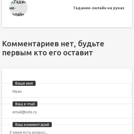
Гадание-онлайн на рунах
Комментариев нет, будьте
первым кто его оставит
Ваше имя
Ваш e-mail
Ваш комментарий