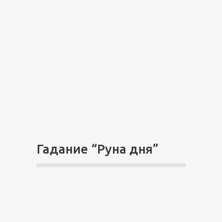
Гадание “Руна дня”