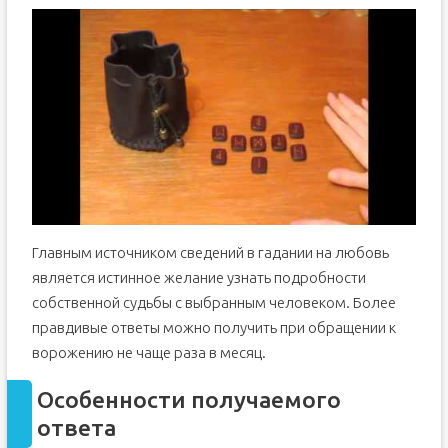
Главным источником сведений в гадании на любовь
является истинное желание узнать подробности
собственной судьбы с выбранным человеком. Более
правдивые ответы можно получить при обращении к
ворожению не чаще раза в месяц.
Особенности получаемого
ответа