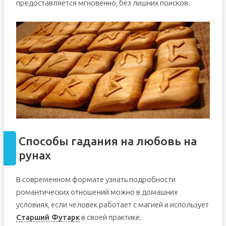
предоставляется мгновенно, без лишних поисков.
Способы гадания на любовь на
рунах
В современном формате узнать подробности
романтических отношений можно в домашних
условиях, если человек работает с магией и использует
Старший Футарк
в своей практике.