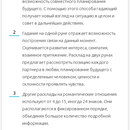
возможность совместного планирования
будущего. С помощью этого способа гадающий
получает новый взгляд на ситуацию в целом и
совет в дальнейших действиях.
Гадание на одной руне отражает возможность
построения связи на данный момент.
Оценивается развитие интереса, симпатия,
взаимное притяжение. Расклад на двух рунах
предлагает рассмотреть позицию каждого
партнера в любви, планирование будущего с
определенным человеком, ценности и
склонности проявлять чувства.
Другие расклады на романтические отношения
используют от 4 до 15, иногда 24 знаков. Они
располагаются в фиксированном порядке,
объединяя большое количество подробной
информации.