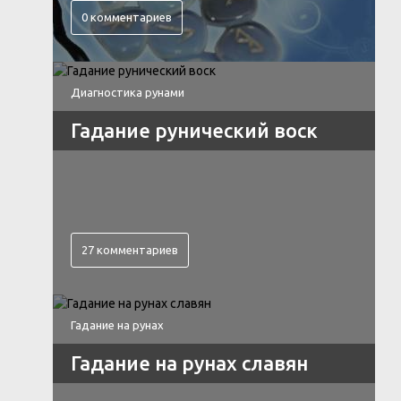
0 комментариев
Диагностика рунами
Гадание рунический воск
27 комментариев
Гадание на рунах
Гадание на рунах славян