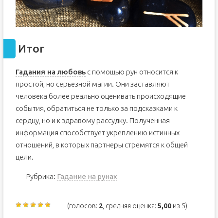
Итог
Гадания на любовь
с помощью рун относится к
простой, но серьезной магии. Они заставляют
человека более реально оценивать происходящие
события, обратиться не только за подсказками к
сердцу, но и к здравому рассудку. Полученная
информация способствует укреплению истинных
отношений, в которых партнеры стремятся к общей
цели.
Рубрика:
Гадание на рунах
(голосов:
2
, средняя оценка:
5,00
из 5)