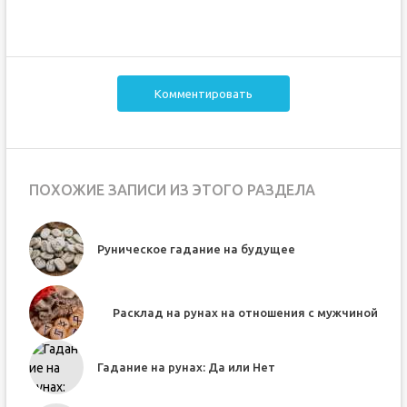
Комментировать
ПОХОЖИЕ ЗАПИСИ ИЗ ЭТОГО РАЗДЕЛА
Руническое гадание на будущее
Расклад на рунах на отношения с мужчиной
Гадание на рунах: Да или Нет