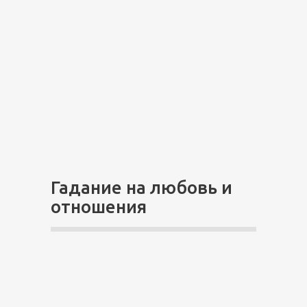
Гадание на любовь и
отношения