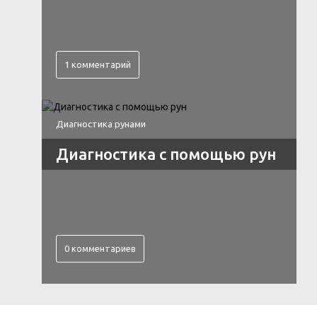
1 комментарий
Диагностика рунами
Диагностика с помощью рун
0 комментариев