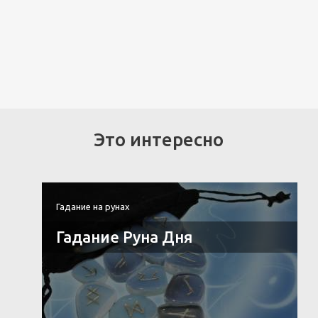
Это интересно
Гадание на рунах
Гадание Руна Дня