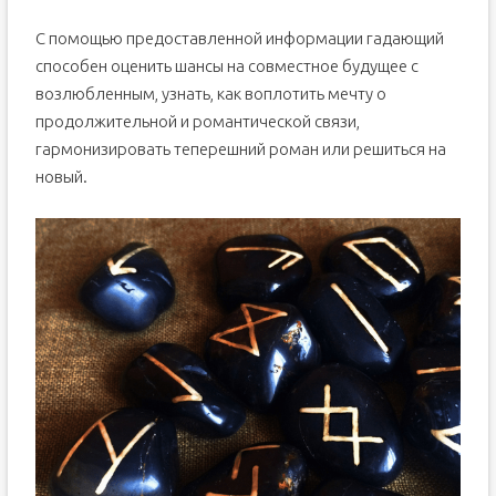
С помощью предоставленной информации гадающий
способен оценить шансы на совместное будущее с
возлюбленным, узнать, как воплотить мечту о
продолжительной и романтической связи,
гармонизировать теперешний роман или решиться на
новый.