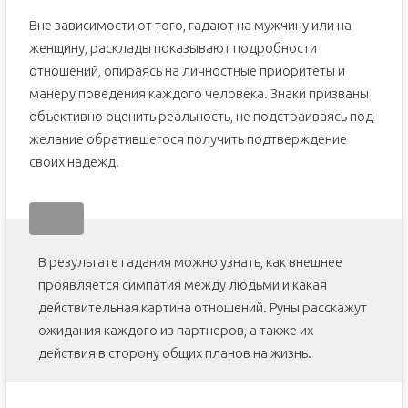
Вне зависимости от того, гадают на мужчину или на
женщину, расклады показывают подробности
отношений, опираясь на личностные приоритеты и
манеру поведения каждого человека. Знаки призваны
объективно оценить реальность, не подстраиваясь под
желание обратившегося получить подтверждение
своих надежд.
В результате гадания можно узнать, как внешнее
проявляется симпатия между людьми и какая
действительная картина отношений. Руны расскажут
ожидания каждого из партнеров, а также их
действия в сторону общих планов на жизнь.