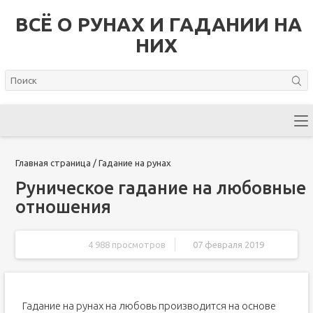
ВСЁ О РУНАХ И ГАДАНИИ НА
НИХ
Главная страница
/
Гадание на рунах
Руническое гадание на любовные
отношения
4 988 просмотров
07 февраля 2019
Гадание на рунах на любовь производится на основе