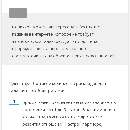
Новичков может заинтересовать бесплатное
гадание в интернете, которое не требует
эзотерических талантов. Достаточно четко
сформулировать запрос и мысленно
сосредоточиться на объекте своих привязанностей.
Существует большое количество раскладов для
гадания на любовь рунами:
Брисингамен предлагает несколько вариантов
ворожения – от 1 до 5 знаков. В зависимости от
количества, можно узнать подробности
развития отношений, настрой партнера,