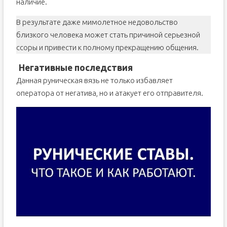
наличие.
В результате даже мимолетное недовольство
близкого человека может стать причиной серьезной
ссоры и привести к полному прекращению общения.
Негативные последствия
Данная руническая вязь не только избавляет
оператора от негатива, но и атакует его отправителя.