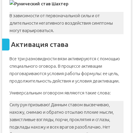
В зависимости от первоначальной силы и от
длительности негативного воздействия симптомы
могут варьироваться.
Активация става
Все три разновидности вязи активируются с помощью
специального оговора. В процессе активации
проговариваются условия работы формулы: ее цель,
продолжительность действия и условия деактивации.
Универсальным оговором являются такие слова:
Силу рун призываю! Данным ставом высвечиваю,
нахожу, снимаю и обратно отсылаю плохие мысли,
завистливые взгляды, порчи, проклятия и сглазы,
подклады нахожу и всех врагов разоблачаю. Нет