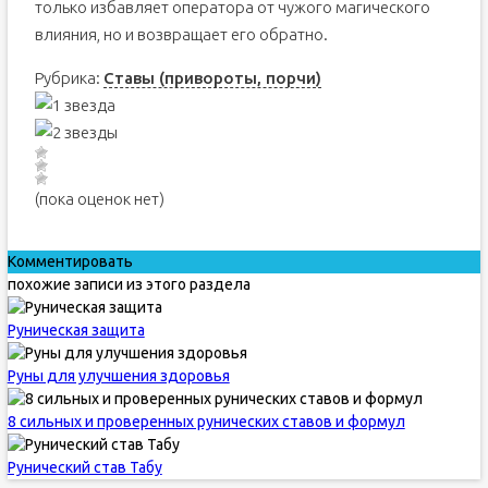
только избавляет оператора от чужого магического
влияния, но и возвращает его обратно.
Рубрика:
Ставы (привороты, порчи)
(пока оценок нет)
Комментировать
похожие записи из этого раздела
Руническая защита
Руны для улучшения здоровья
8 сильных и проверенных рунических ставов и формул
Рунический став Табу