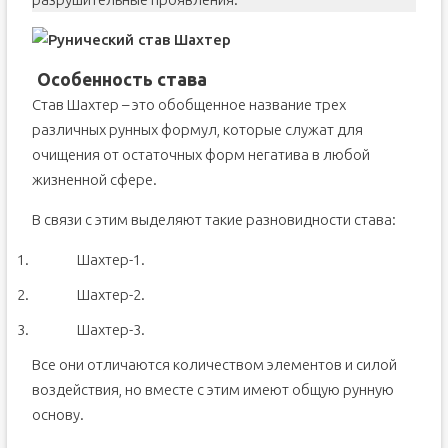
Особенность става
Став Шахтер – это обобщенное название трех
различных рунных формул, которые служат для
очищения от остаточных форм негатива в любой
жизненной сфере.
В связи с этим выделяют такие разновидности става:
Шахтер-1.
Шахтер-2.
Шахтер-3.
Все они отличаются количеством элементов и силой
воздействия, но вместе с этим имеют общую рунную
основу.